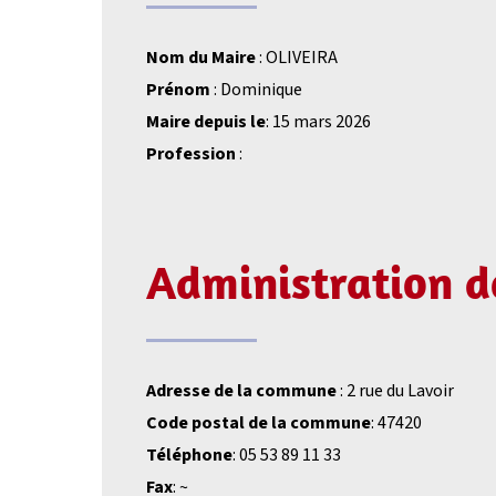
Nom du Maire
: OLIVEIRA
Prénom
: Dominique
Maire depuis le
: 15 mars 2026
Profession
:
Administration 
Adresse de la commune
: 2 rue du Lavoir
Code postal de la commune
: 47420
Téléphone
: 05 53 89 11 33
Fax
: ~