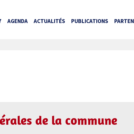
7
AGENDA
ACTUALITÉS
PUBLICATIONS
PARTEN
érales de la commune