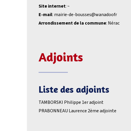
Site internet
: ~
E-mail
: mairie-de-bousses@wanadoofr
Arrondissement de la commune
: Nérac
Adjoints
Liste des adjoints
TAMBORSKI Philippe 1er adjoint
PRABONNEAU Laurence 2ème adjointe