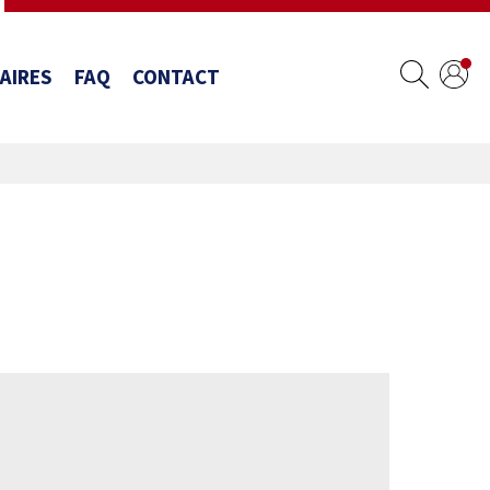
AIRES
FAQ
CONTACT