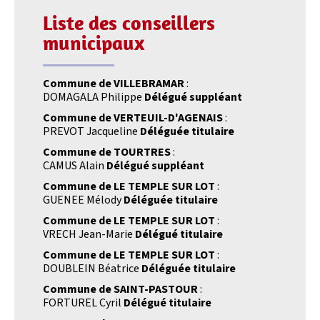
Liste des conseillers
municipaux
Commune de VILLEBRAMAR
:
DOMAGALA Philippe
Délégué suppléant
Commune de VERTEUIL-D'AGENAIS
:
PREVOT Jacqueline
Déléguée titulaire
Commune de TOURTRES
:
CAMUS Alain
Délégué suppléant
Commune de LE TEMPLE SUR LOT
:
GUENEE Mélody
Déléguée titulaire
Commune de LE TEMPLE SUR LOT
:
VRECH Jean-Marie
Délégué titulaire
Commune de LE TEMPLE SUR LOT
:
DOUBLEIN Béatrice
Déléguée titulaire
Commune de SAINT-PASTOUR
:
FORTUREL Cyril
Délégué titulaire