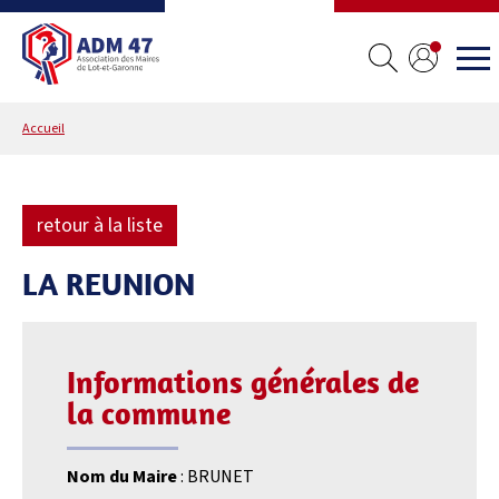
Accueil
retour à la liste
LA REUNION
Informations générales de
la commune
Nom du Maire
: BRUNET