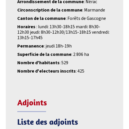
Arrondissement de la commune
: Nérac
Circonscription de la commune
: Marmande
Canton de la commune
: Forêts de Gascogne
Horaires
: lundi: 13h30-18h15 mardi: 8h30-
12h30 jeudi: 8h30-12h30/13h15-18h15 vendredi:
13h15-17h45
Permanence
: jeudi 18h-19h
Superficie de la commune
: 2 806 ha
Nombre d'habitants
: 529
Nombre d'electeurs inscrits
: 425
Adjoints
Liste des adjoints