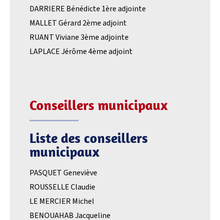
DARRIERE Bénédicte 1ère adjointe
MALLET Gérard 2ème adjoint
RUANT Viviane 3ème adjointe
LAPLACE Jérôme 4ème adjoint
Conseillers municipaux
Liste des conseillers
municipaux
PASQUET Geneviève
ROUSSELLE Claudie
LE MERCIER Michel
BENOUAHAB Jacqueline