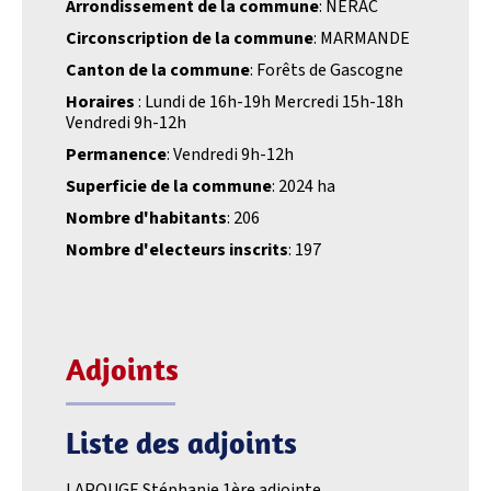
Arrondissement de la commune
: NERAC
Circonscription de la commune
: MARMANDE
Canton de la commune
: Forêts de Gascogne
Horaires
: Lundi de 16h-19h Mercredi 15h-18h
Vendredi 9h-12h
Permanence
: Vendredi 9h-12h
Superficie de la commune
: 2024 ha
Nombre d'habitants
: 206
Nombre d'electeurs inscrits
: 197
Adjoints
Liste des adjoints
LAPOUGE Stéphanie 1ère adjointe