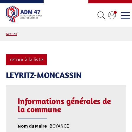
Accueil
retour à la liste
LEYRITZ-MONCASSIN
Informations générales de
la commune
Nom du Maire
: BOYANCE