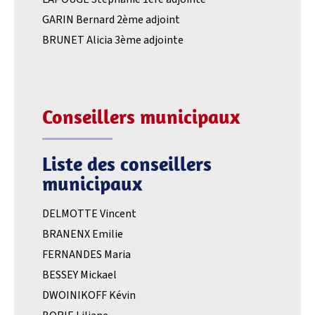
GARIN Bernard 2ème adjoint
BRUNET Alicia 3ème adjointe
Conseillers municipaux
Liste des conseillers
municipaux
DELMOTTE Vincent
BRANENX Emilie
FERNANDES Maria
BESSEY Mickael
DWOINIKOFF Kévin