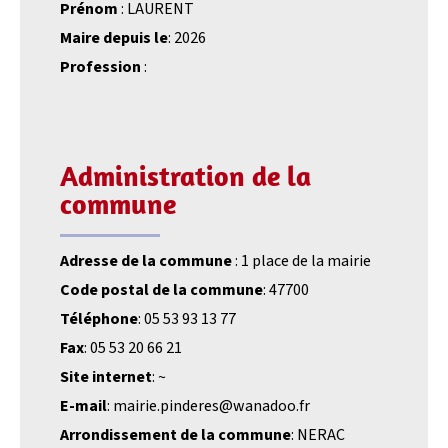
Prénom
: LAURENT
Maire depuis le
: 2026
Profession
:
Administration de la
commune
Adresse de la commune
: 1 place de la mairie
Code postal de la commune
: 47700
Téléphone
: 05 53 93 13 77
Fax
: 05 53 20 66 21
Site internet
: ~
E-mail
: mairie.pinderes@wanadoo.fr
Arrondissement de la commune
: NERAC