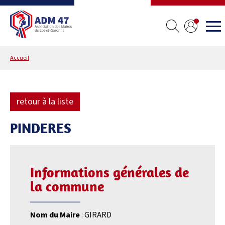
Accueil
retour à la liste
PINDERES
Informations générales de
la commune
Nom du Maire
: GIRARD