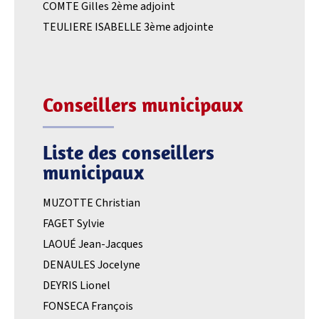
COMTE Gilles 2ème adjoint
TEULIERE ISABELLE 3ème adjointe
Conseillers municipaux
Liste des conseillers
municipaux
MUZOTTE Christian
FAGET Sylvie
LAOUÉ Jean-Jacques
DENAULES Jocelyne
DEYRIS Lionel
FONSECA François