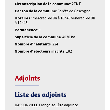
Circonscription de la commune
: 2EME
Canton de la commune
: Forêts de Gascogne
Horaires
: mercredi de 9h à 16h45 vendredi de 9h
à 12h45
Permanence
: ~
Superficie de la commune
: 4076 ha
Nombre d'habitants
: 224
Nombre d'electeurs inscrits
: 182
Adjoints
Liste des adjoints
DASSONVILLE Françoise 1ère adjointe