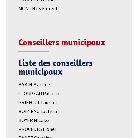
MONTHUS Florent
Conseillers municipaux
Liste des conseillers
municipaux
BABIN Martine
CLOUPEAU Patricia
GRIFFOUL Laurent
BOIZIEAU Laetitia
BOYER Nicolas
PROCEDES Lionel