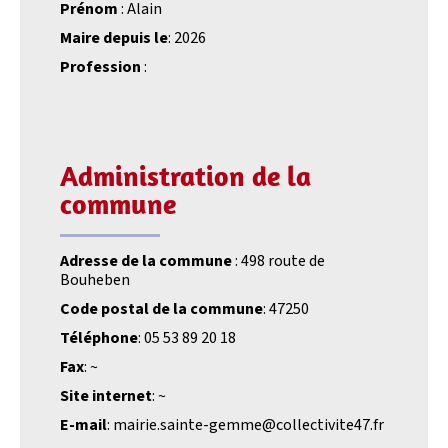
Prénom
: Alain
Maire depuis le
: 2026
Profession
:
Administration de la
commune
Adresse de la commune
: 498 route de
Bouheben
Code postal de la commune
: 47250
Téléphone
: 05 53 89 20 18
Fax
: ~
Site internet
: ~
E-mail
: mairie.sainte-gemme@collectivite47.fr