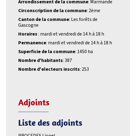
Arrondissement de la commune
: Marmande
Circonscription de la commune
: 2ème
Canton de la commune
: Les forêts de
Gascogne
Horaires
: mardi et vendredi de 14 h à 18 h
Permanence
: mardi et vendredi de 14 h à 18 h
Superficie de la commune
: 1450 ha
Nombre d'habitants
: 387
Nombre d'electeurs inscrits
: 253
Adjoints
Liste des adjoints
PROCEDES Lionel