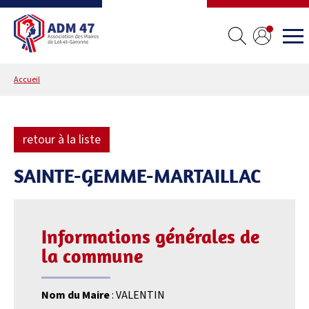
Accueil
retour à la liste
SAINTE-GEMME-MARTAILLAC
Informations générales de
la commune
Nom du Maire
: VALENTIN