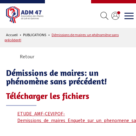
Accueil
PUBLICATIONS
Démissions de maires: un phénomène sans
précédent!
Retour
Démissions de maires: un
phénomène sans précédent!
Télécharger les fichiers
ETUDE_AMF-CEVIPOF-
Demissions_de_maires_Enquete_sur_un_phenomene_san