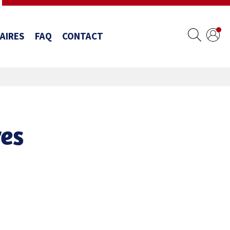
AIRES
FAQ
CONTACT
res