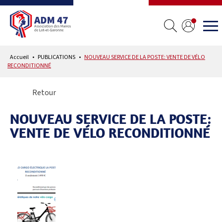
Accueil
PUBLICATIONS
NOUVEAU SERVICE DE LA POSTE: VENTE DE VÉLO
RECONDITIONNÉ
Retour
NOUVEAU SERVICE DE LA POSTE:
VENTE DE VÉLO RECONDITIONNÉ