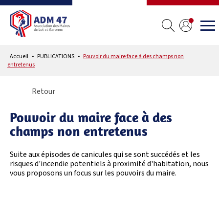
Accueil
PUBLICATIONS
Pouvoir du maire face à des champs non
entretenus
Retour
Pouvoir du maire face à des
champs non entretenus
Suite aux épisodes de canicules qui se sont succédés et les
risques d'incendie potentiels à proximité d'habitation, nous
vous proposons un focus sur les pouvoirs du maire.