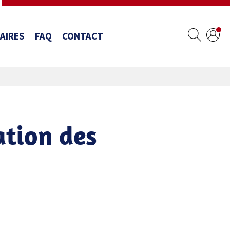
AIRES
FAQ
CONTACT
ation des