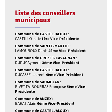
Liste des conseillers
municipaux
Commune de CASTELJALOUX
:
CASTILLO Julie
1ère Vice-Présidente
Commune de SAINTE-MARTHE
:
LAMOUROUX Denis
2ème Vice-Président
Commune de GREZET-CAVAGNAN
:
DUPUY Aymeric
3ème Vice-Président
Commune de CASTELJALOUX
:
DUCASSE Laurent
4ème Vice-Président
Commune de SAUMEJAN
:
RIVETTA-BOURRAS Françoise
5ème Vice-
Présidente
Commune de ANZEX
:
BARAT Alain
6ème Vice-Président
Commune de CASTELJALOUX
: